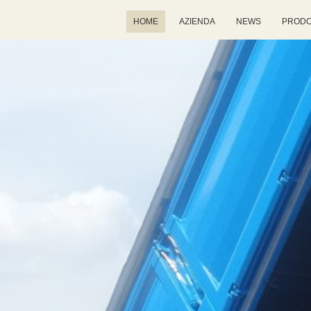
HOME
AZIENDA
NEWS
PRODO