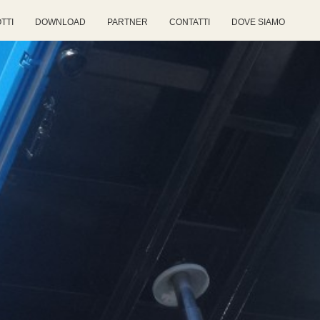
TTI
DOWNLOAD
PARTNER
CONTATTI
DOVE SIAMO