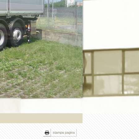
stampa pagina