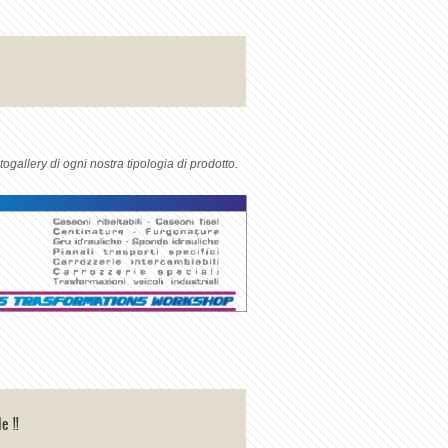
togallery di ogni nostra tipologia di prodotto.