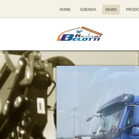
HOME
AZIENDA
NEWS
PRODO