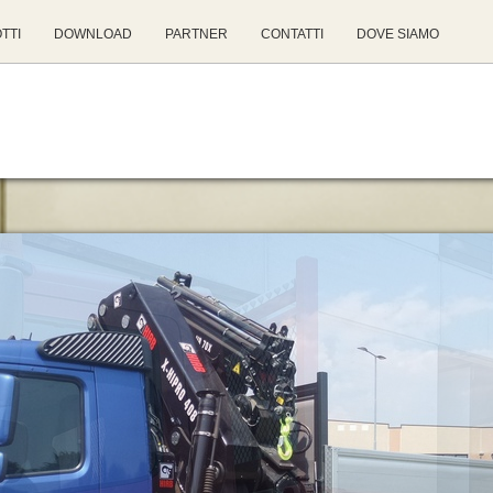
TTI
DOWNLOAD
PARTNER
CONTATTI
DOVE SIAMO